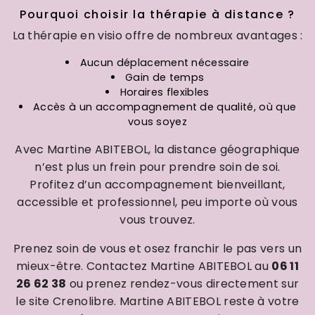
Pourquoi choisir la thérapie à distance ?
La thérapie en visio offre de nombreux avantages :
Aucun déplacement nécessaire
Gain de temps
Horaires flexibles
Accès à un accompagnement de qualité, où que
vous soyez
Avec Martine ABITEBOL, la distance géographique
n’est plus un frein pour prendre soin de soi.
Profitez d’un accompagnement bienveillant,
accessible et professionnel, peu importe où vous
vous trouvez.
Prenez soin de vous et osez franchir le pas vers un
mieux-être. Contactez Martine ABITEBOL au
06 11
26 62 38
ou prenez rendez-vous directement sur
le site Crenolibre. Martine ABITEBOL reste à votre