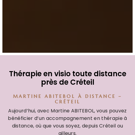
Thérapie en visio toute distance
près de Créteil
MARTINE ABITEBOL À DISTANCE –
CRÉTEIL
Aujourd’hui, avec Martine ABITEBOL, vous pouvez
bénéficier d’un accompagnement en thérapie à
distance, où que vous soyez, depuis Créteil ou
ailleurs.