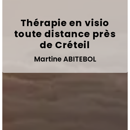
Thérapie en visio
toute distance près
de Créteil
Martine ABITEBOL