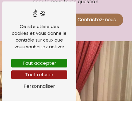
écoute pour toute question.
En savoir plus
Contactez-nous
Ce site utilise des
cookies et vous donne le
contrôle sur ceux que
vous souhaitez activer
Tout accepter
Tout refuser
Personnaliser