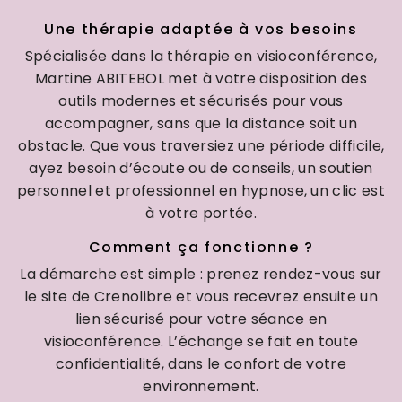
Une thérapie adaptée à vos besoins
Spécialisée dans la thérapie en visioconférence,
Martine ABITEBOL met à votre disposition des
outils modernes et sécurisés pour vous
accompagner, sans que la distance soit un
obstacle. Que vous traversiez une période difficile,
ayez besoin d’écoute ou de conseils, un soutien
personnel et professionnel en hypnose, un clic est
à votre portée.
Comment ça fonctionne ?
La démarche est simple : prenez rendez-vous sur
le site de Crenolibre et vous recevrez ensuite un
lien sécurisé pour votre séance en
visioconférence. L’échange se fait en toute
confidentialité, dans le confort de votre
environnement.