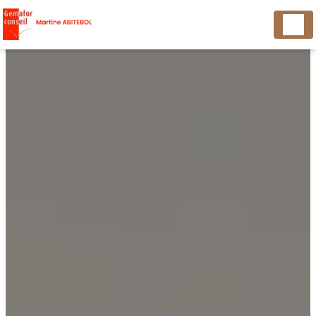
Panneau de gestion des cookies