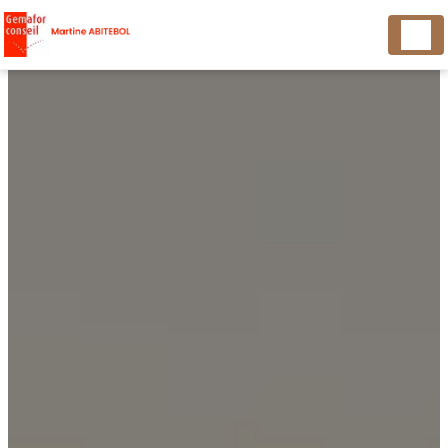
Panneau de gestion des cookies