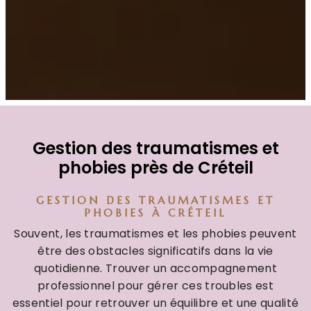
Gestion des traumatismes et
phobies près de Créteil
GESTION DES TRAUMATISMES ET
PHOBIES À CRÉTEIL
Souvent, les traumatismes et les phobies peuvent
être des obstacles significatifs dans la vie
quotidienne. Trouver un accompagnement
professionnel pour gérer ces troubles est
essentiel pour retrouver un équilibre et une qualité