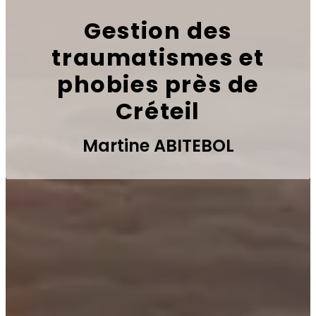
Gestion des
traumatismes et
phobies près de
Créteil
Martine ABITEBOL