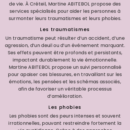
de vie. À Créteil, Martine ABITEBOL propose des
services spécialisés pour aider les personnes à
surmonter leurs traumatismes et leurs phobies.
Les traumatismes
Un traumatisme peut résulter d’un accident, d’une
agression, d’un deuil ou d’un événement marquant.
Ses effets peuvent être profonds et persistants,
impactant durablement la vie émotionnelle.
Martine ABITEBOL propose un suivi personnalisé
pour apaiser ces blessures, en travaillant sur les
émotions, les pensées et les schémas associés,
afin de favoriser un véritable processus
d’amélioration.
Les phobies
Les phobies sont des peurs intenses et souvent
irrationnelles, pouvant restreindre fortement la