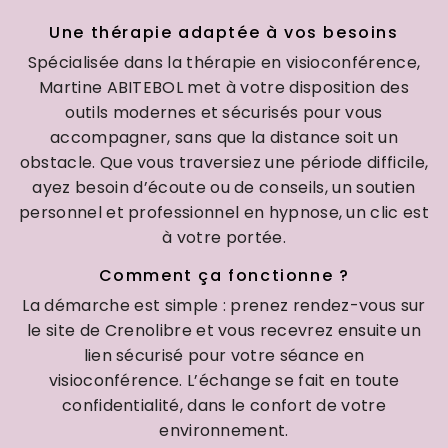
Une thérapie adaptée à vos besoins
Spécialisée dans la thérapie en visioconférence,
Martine ABITEBOL met à votre disposition des
outils modernes et sécurisés pour vous
accompagner, sans que la distance soit un
obstacle. Que vous traversiez une période difficile,
ayez besoin d’écoute ou de conseils, un soutien
personnel et professionnel en hypnose, un clic est
à votre portée.
Comment ça fonctionne ?
La démarche est simple : prenez rendez-vous sur
le site de Crenolibre et vous recevrez ensuite un
lien sécurisé pour votre séance en
visioconférence. L’échange se fait en toute
confidentialité, dans le confort de votre
environnement.