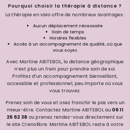
Pourquoi choisir la thérapie à distance ?
La thérapie en visio offre de nombreux avantages :
Aucun déplacement nécessaire
Gain de temps
Horaires flexibles
Accès à un accompagnement de qualité, où que
vous soyez
Avec Martine ABITEBOL, la distance géographique
n’est plus un frein pour prendre soin de soi.
Profitez d’un accompagnement bienveillant,
accessible et professionnel, peu importe où vous
vous trouvez.
Prenez soin de vous et osez franchir le pas vers un
mieux-être. Contactez Martine ABITEBOL au
06 11
26 62 38
ou prenez rendez-vous directement sur
le site Crenolibre. Martine ABITEBOL reste à votre