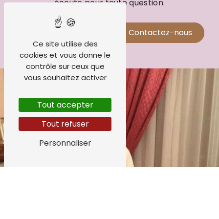
écoute pour toute question.
En savoir plus
Contactez-nous
Ce site utilise des
cookies et vous donne le
contrôle sur ceux que
vous souhaitez activer
Tout accepter
Tout refuser
Personnaliser