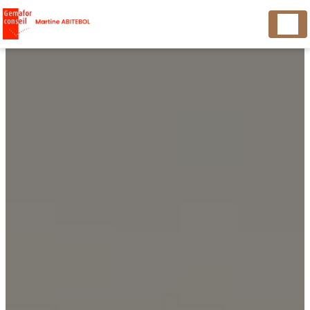
Panneau de gestion des cookies