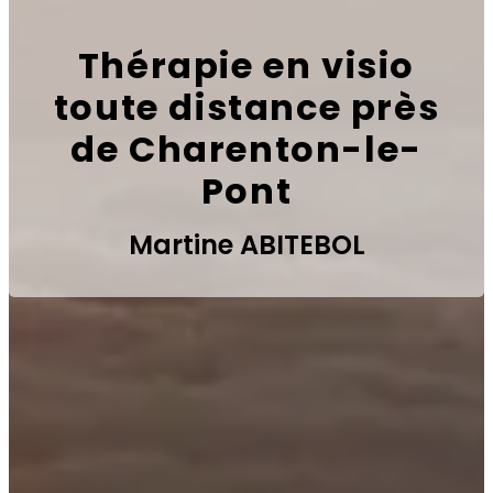
Thérapie en visio
toute distance près
de Charenton-le-
Pont
Martine ABITEBOL