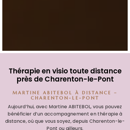
Thérapie en visio toute distance
près de Charenton-le-Pont
MARTINE ABITEBOL À DISTANCE –
CHARENTON-LE-PONT
Aujourd’hui, avec Martine ABITEBOL, vous pouvez
bénéficier d’un accompagnement en thérapie à
distance, où que vous soyez, depuis Charenton-le-
Pont ou ailleurs.