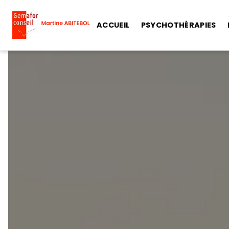
Panneau de gestion des cookies
ACCUEIL
PSYCHOTHÉRAPIES