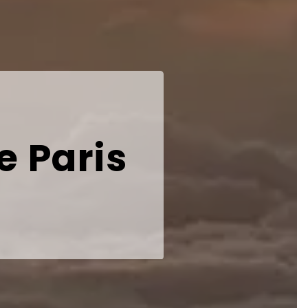
e Paris