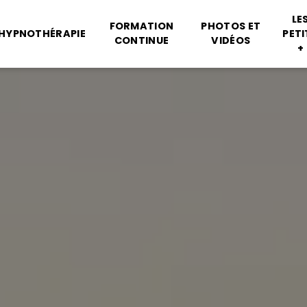
LE
FORMATION
PHOTOS ET
HYPNOTHÉRAPIE
PETI
CONTINUE
VIDÉOS
+