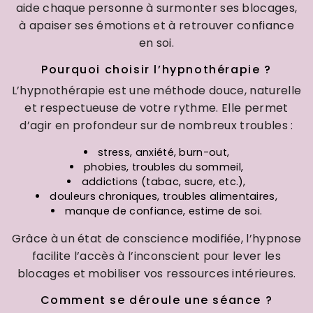
aide chaque personne à surmonter ses blocages,
à apaiser ses émotions et à retrouver confiance
en soi.
Pourquoi choisir l’hypnothérapie ?
L’hypnothérapie est une méthode douce, naturelle
et respectueuse de votre rythme. Elle permet
d’agir en profondeur sur de nombreux troubles :
stress, anxiété, burn-out,
phobies, troubles du sommeil,
addictions (tabac, sucre, etc.),
douleurs chroniques, troubles alimentaires,
manque de confiance, estime de soi.
Grâce à un état de conscience modifiée, l’hypnose
facilite l’accès à l’inconscient pour lever les
blocages et mobiliser vos ressources intérieures.
Comment se déroule une séance ?