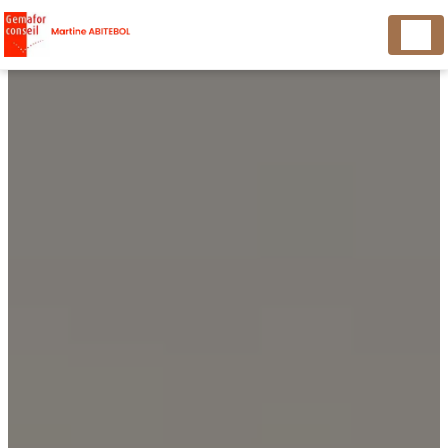
Panneau de gestion des cookies