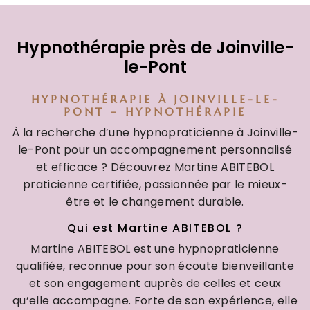
Hypnothérapie près de Joinville-
le-Pont
HYPNOTHÉRAPIE À JOINVILLE-LE-
PONT – HYPNOTHÉRAPIE
À la recherche d’une hypnopraticienne à Joinville-
le-Pont pour un accompagnement personnalisé
et efficace ? Découvrez Martine ABITEBOL
praticienne certifiée, passionnée par le mieux-
être et le changement durable.
Qui est Martine ABITEBOL ?
Martine ABITEBOL est une hypnopraticienne
qualifiée, reconnue pour son écoute bienveillante
et son engagement auprès de celles et ceux
qu’elle accompagne. Forte de son expérience, elle