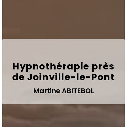
Hypnothérapie près
de Joinville-le-Pont
Martine ABITEBOL