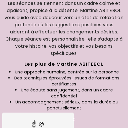
Les séances se tiennent dans un cadre calme et
apaisant, propice à la détente. Martine ABITEBOL
vous guide avec douceur vers un état de relaxation
profonde où les suggestions positives vous
aideront à effectuer les changements désirés.
Chaque séance est personnalisée : elle s’adapte à
votre histoire, vos objectifs et vos besoins
spécifiques.
Les plus de Martine ABITEBOL
Une approche humaine, centrée sur la personne
Des techniques éprouvées, issues de formations
certifiantes
Une écoute sans jugement, dans un cadre
confidentiel
Un accompagnement sérieux, dans la durée ou
ponctuellement
Contact